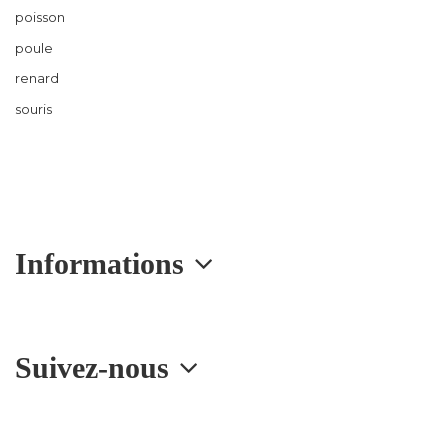
poisson
poule
renard
souris
Informations
Suivez-nous