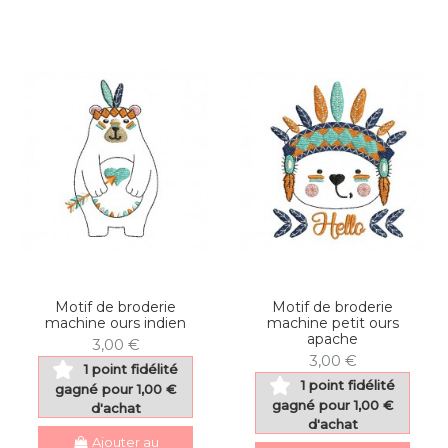
Motif de broderie
Motif de broderie
machine ours indien
machine petit ours
apache
3,00 €
3,00 €
1 point fidélité
1 point fidélité
gagné pour 1,00 €
gagné pour 1,00 €
d'achat
d'achat
Ajouter au