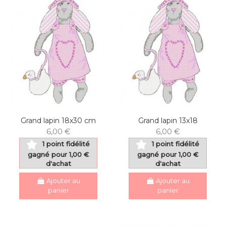
Grand lapin 18x30 cm
Grand lapin 13x18
6,00 €
6,00 €
1 point fidélité
1 point fidélité
gagné pour 1,00 €
gagné pour 1,00 €
d'achat
d'achat
Ajouter au
Ajouter au
panier
panier