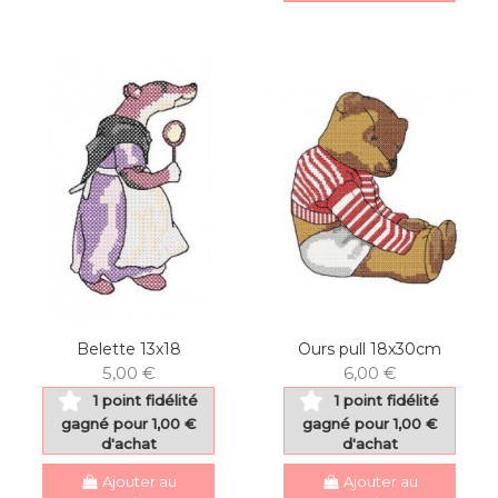
Belette 13x18
Ours pull 18x30cm
5,00 €
6,00 €
1 point fidélité
1 point fidélité
gagné pour 1,00 €
gagné pour 1,00 €
d'achat
d'achat
Ajouter au
Ajouter au