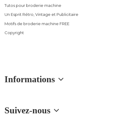
Tutos pour broderie machine
Un Esprit Rétro, Vintage et Publicitaire
Motifs de broderie machine FREE
Copyright
Informations
Suivez-nous