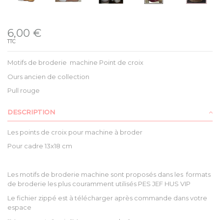
Disponible
6,00 €
TTC
Motifs de broderie machine Point de croix
Ours ancien de collection
Pull rouge
DESCRIPTION
Les points de croix pour machine à broder
Pour cadre 13x18 cm
Les motifs de broderie machine sont proposés dans les formats
de broderie les plus couramment utilisés PES JEF HUS VIP
Le fichier zippé est à télécharger après commande dans votre
espace