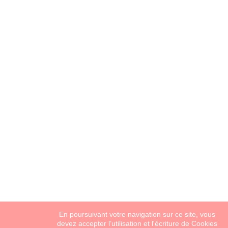
En poursuivant votre navigation sur ce site, vous
devez accepter l’utilisation et l'écriture de Cookies