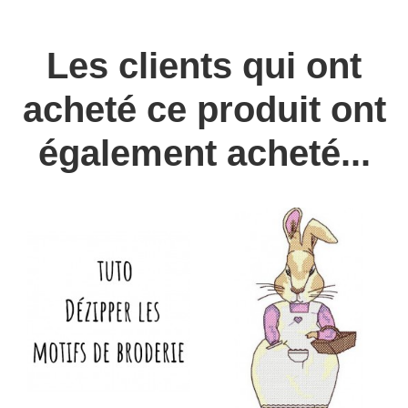
Les clients qui ont
acheté ce produit ont
également acheté...