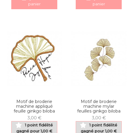
panier
panier
Motif de broderie
Motif de broderie
machine appliqué
machine mylar
feuille ginkgo biloba
feuilles ginkgo biloba
3,00 €
3,00 €
1 point fidélité
1 point fidélité
gagné pour 1,00 €
gagné pour 1,00 €