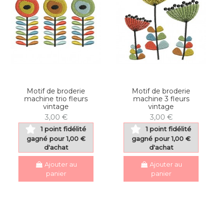
Motif de broderie
Motif de broderie
machine trio fleurs
machine 3 fleurs
vintage
vintage
3,00 €
3,00 €
1 point fidélité
1 point fidélité
gagné pour 1,00 €
gagné pour 1,00 €
d'achat
d'achat
Ajouter au
Ajouter au
panier
panier