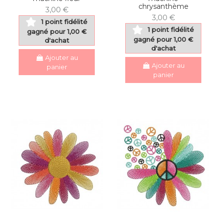
chrysanthème
3,00 €
3,00 €
1 point fidélité
1 point fidélité
gagné pour 1,00 €
gagné pour 1,00 €
d'achat
d'achat
Ajouter au
Ajouter au
panier
panier