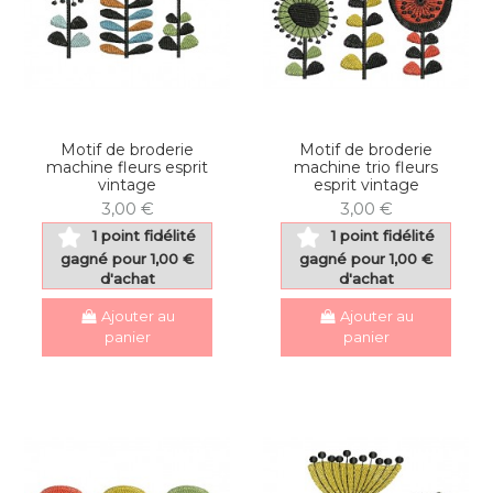
Motif de broderie
Motif de broderie
machine fleurs esprit
machine trio fleurs
vintage
esprit vintage
3,00 €
3,00 €
1 point fidélité
1 point fidélité
gagné pour 1,00 €
gagné pour 1,00 €
d'achat
d'achat
Ajouter au
Ajouter au
panier
panier