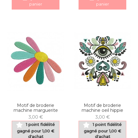
panier
panier
Motif de broderie
Motif de broderie
machine marguerite
machine oeil hippie
3,00 €
3,00 €
1 point fidélité
1 point fidélité
gagné pour 1,00 €
gagné pour 1,00 €
d'achat
d'achat