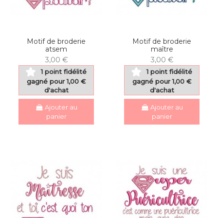
Motif de broderie
Motif de broderie
atsem
maître
3,00 €
3,00 €
1 point fidélité
1 point fidélité
gagné pour 1,00 €
gagné pour 1,00 €
d'achat
d'achat
Ajouter au
Ajouter au
panier
panier