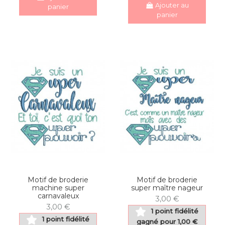
Ajouter au
panier
panier
Motif de broderie
Motif de broderie
machine super
super maître nageur
carnavaleux
3,00 €
3,00 €
1 point fidélité
1 point fidélité
gagné pour 1,00 €