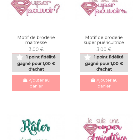
Motif de broderie
Motif de broderie
maîtresse
super puéricultrice
3,00 €
3,00 €
1 point fidélité
1 point fidélité
gagné pour 1,00 €
gagné pour 1,00 €
d'achat
d'achat
Ajouter au
Ajouter au
panier
panier