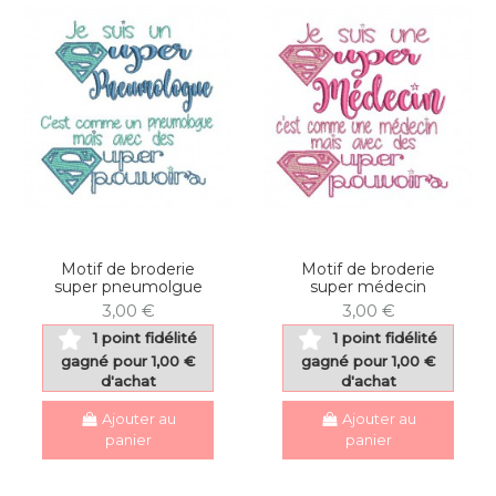
Motif de broderie
Motif de broderie
super pneumolgue
super médecin
3,00 €
3,00 €
1 point fidélité
1 point fidélité
gagné pour 1,00 €
gagné pour 1,00 €
d'achat
d'achat
Ajouter au
Ajouter au
panier
panier