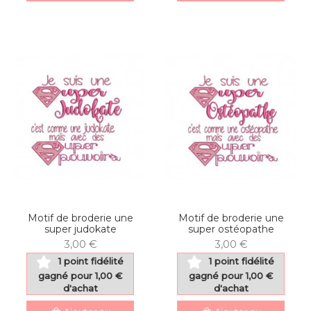
Motif de broderie une
Motif de broderie une
super judokate
super ostéopathe
3,00 €
3,00 €
1 point fidélité
1 point fidélité
gagné pour 1,00 €
gagné pour 1,00 €
d'achat
d'achat