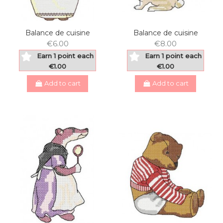
Balance de cuisine
Balance de cuisine
€6.00
€8.00
Earn 1 point each
Earn 1 point each
€1.00
€1.00
Add to cart
Add to cart