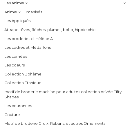
Les animaux
Animaux Humanisés
Les Appliqués
Attrape rêves, flèches, plumes, boho, hippie chic
Les broderies d' Hélène A
Les cadres et Médaillons
Les camées
Les coeurs
Collection Bohème
Collection Ethnique
motif de broderie machine pour adultes collection privée Fifty
Shades
Les couronnes
Couture
Motif de broderie Croix, Rubans, et autres Ornements