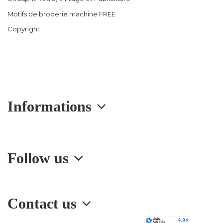
Motifs de broderie machine FREE
Copyright
Informations
Follow us
Contact us