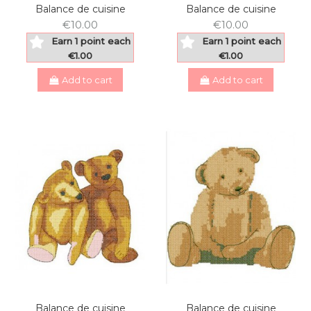
Balance de cuisine
Balance de cuisine
€10.00
€10.00
Earn 1 point each
Earn 1 point each
€1.00
€1.00
Add to cart
Add to cart
Balance de cuisine
Balance de cuisine