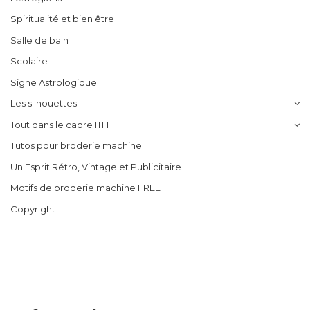
Spiritualité et bien être
Salle de bain
Scolaire
Signe Astrologique
Les silhouettes
Tout dans le cadre ITH
Tutos pour broderie machine
Un Esprit Rétro, Vintage et Publicitaire
Motifs de broderie machine FREE
Copyright