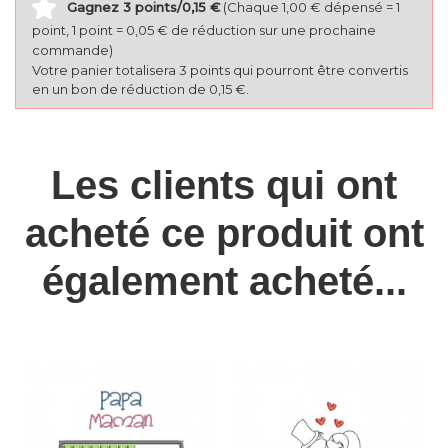
Gagnez 3 points/0,15 €
(Chaque 1,00 € dépensé = 1
point, 1 point = 0,05 € de réduction sur une prochaine
commande)
Votre panier totalisera 3 points qui pourront être convertis
en un bon de réduction de 0,15 €.
Les clients qui ont
acheté ce produit ont
également acheté...