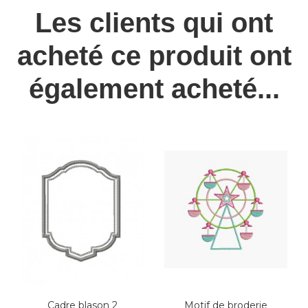
Les clients qui ont
acheté ce produit ont
également acheté...
Cadre blason 2
Motif de broderie