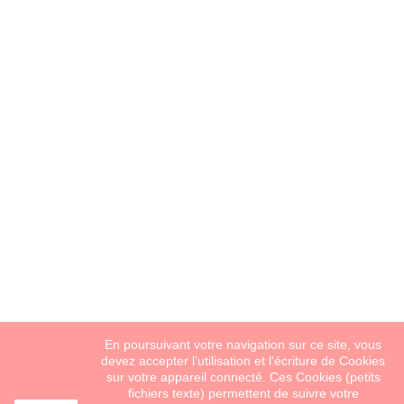
En poursuivant votre navigation sur ce site, vous
devez accepter l’utilisation et l'écriture de Cookies
sur votre appareil connecté. Ces Cookies (petits
fichiers texte) permettent de suivre votre