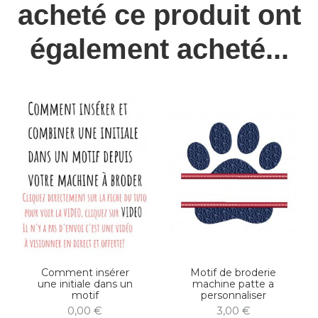
acheté ce produit ont
également acheté...
Comment insérer
Motif de broderie
une initiale dans un
machine patte a
motif
personnaliser
0,00 €
3,00 €