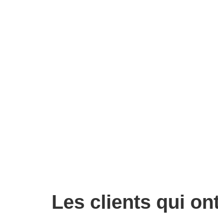
Les clients qui on