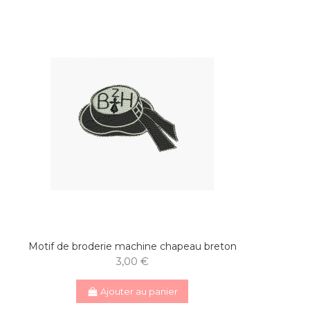
Motif de broderie machine chapeau breton
3,00 €
Ajouter au panier