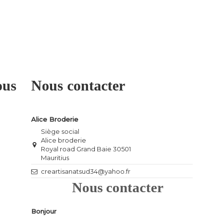
ous
Nous contacter
Alice Broderie
Siège social
Alice broderie
Royal road Grand Baie 30501
Mauritius
creartisanatsud34@yahoo.fr
Nous contacter
Bonjour