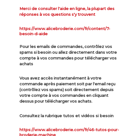
Merci de consulter l'aide en ligne, la plupart des
réponses à vos questions s'y trouvent
https://www.alicebroderie.com/fr/content/7-
besoin-d-aide
Pour les emails de commandes, contrôlez vos
spams si besoin ou allez directement dans votre
compte à vos commandes pour télécharger vos
achats
Vous avez accès instantanément à votre
commande après paiement soit par l'email reçu
(contrôlez vos spams) soit directement depuis
votre compte à vos commandes en cliquant
dessus pour télécharger vos achats.
ue tutos et vidéos si besoin
Consultez la rubriq
https://www.alicebroderie.com/fr/46-tutos-pour-
broderie-machine