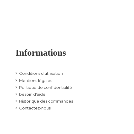
Informations
Conditions d'utilisation
Mentions légales
Politique de confidentialité
besoin d'aide
Historique des commandes
Contactez-nous