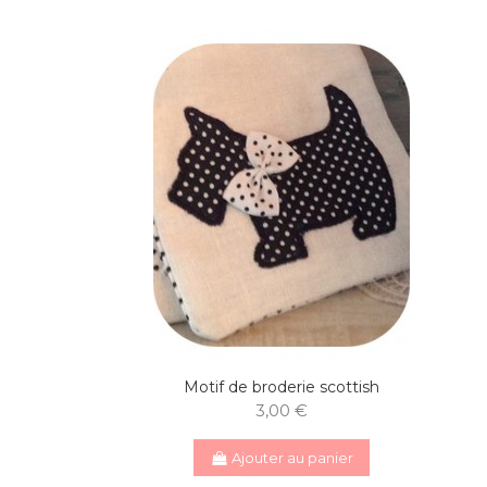
Motif de broderie scottish
3,00 €
Ajouter au panier