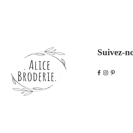
Suivez-n