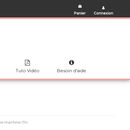
Panier
Connexion
Tuto Vidéo
Besoin d'aide
ie machine ITH