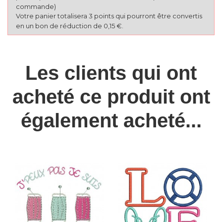
commande)
Votre panier totalisera 3 points qui pourront être convertis
en un bon de réduction de 0,15 €.
Les clients qui ont
acheté ce produit ont
également acheté...