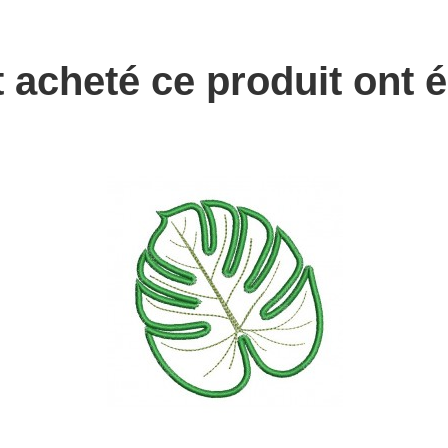
t acheté ce produit ont 