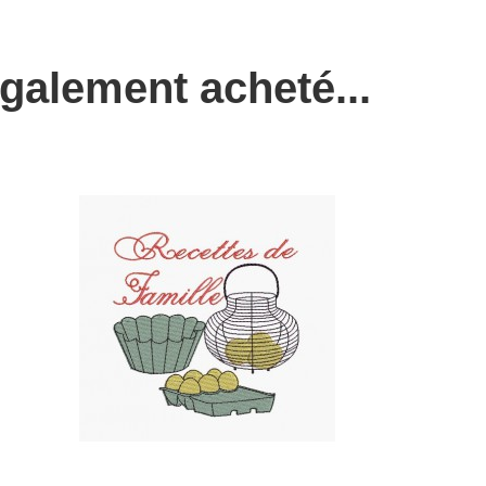
également acheté...