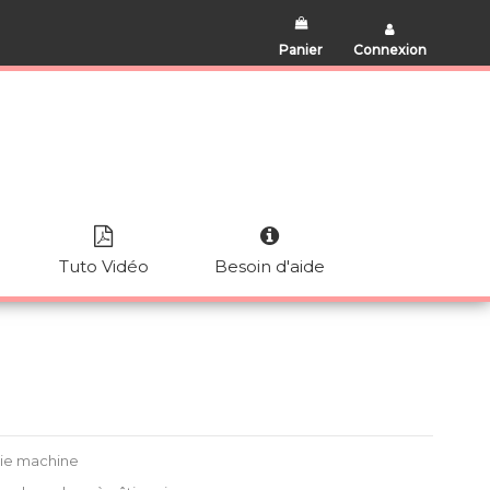
Panier
Connexion
Tuto Vidéo
Besoin d'aide
rie machine