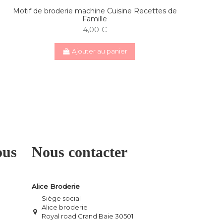
Motif de broderie machine Cuisine Recettes de
Famille
4,00 €
Ajouter au panier
ous
Nous contacter
Alice Broderie
Siège social
Alice broderie
Royal road Grand Baie 30501