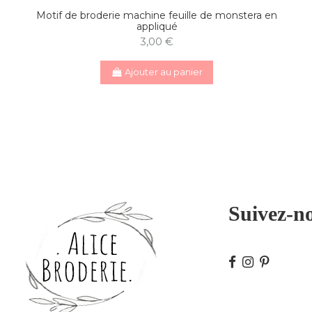
Motif de broderie machine feuille de monstera en
appliqué
3,00 €
Ajouter au panier
Suivez-n