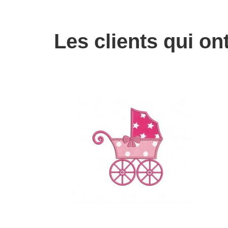
Les clients qui on