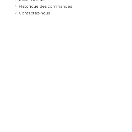
Historique des commandes
Contactez-nous