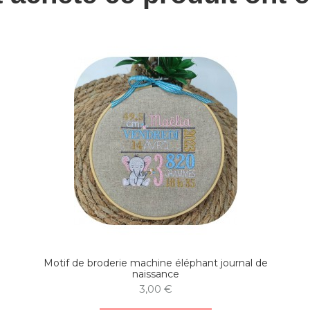
Motif de broderie machine éléphant journal de
naissance
3,00 €