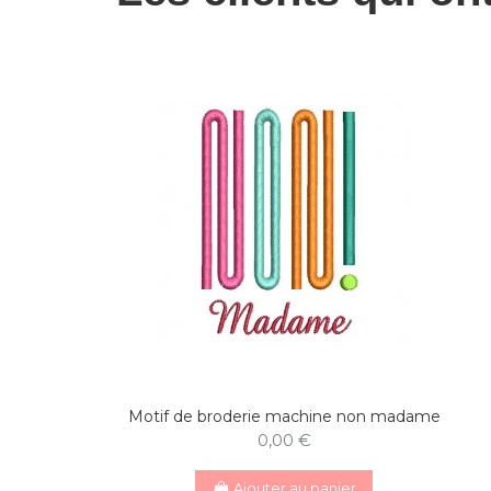
Motif de broderie machine non madame
0,00 €
Ajouter au panier