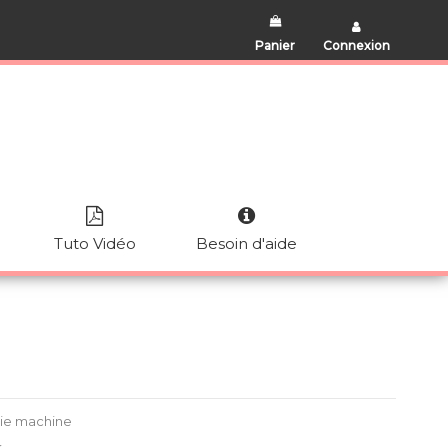
Panier
Connexion
Tuto Vidéo
Besoin d'aide
rie machine