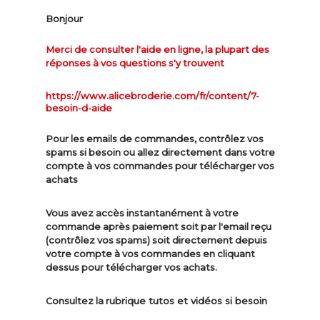
Bonjour
Merci de consulter l'aide en ligne, la plupart des
réponses à vos questions s'y trouvent
https://www.alicebroderie.com/fr/content/7-
besoin-d-aide
Pour les emails de commandes, contrôlez vos
spams si besoin ou allez directement dans votre
compte à vos commandes pour télécharger vos
achats
Vous avez accès instantanément à votre
commande après paiement soit par l'email reçu
(contrôlez vos spams) soit directement depuis
votre compte à vos commandes en cliquant
dessus pour télécharger vos achats.
ue tutos et vidéos si besoin
Consultez la rubriq