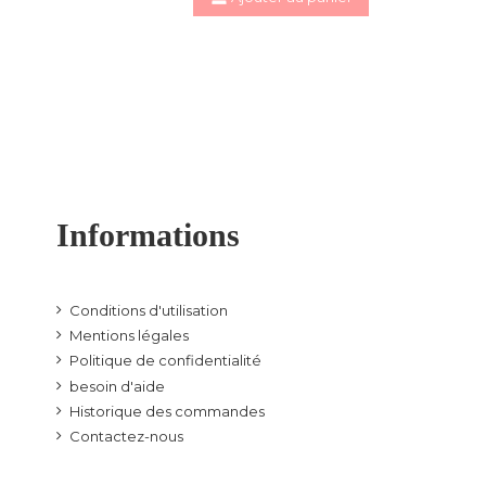
Informations
Conditions d'utilisation
Mentions légales
Politique de confidentialité
besoin d'aide
Historique des commandes
Contactez-nous