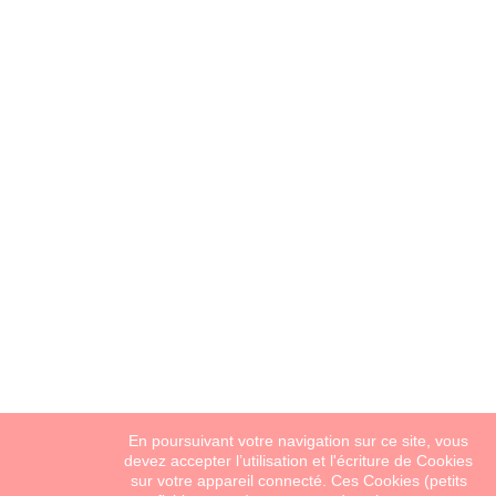
En poursuivant votre navigation sur ce site, vous
devez accepter l’utilisation et l'écriture de Cookies
sur votre appareil connecté. Ces Cookies (petits