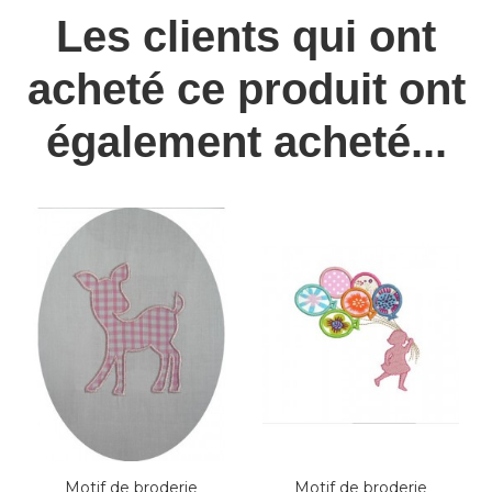
Les clients qui ont
acheté ce produit ont
également acheté...
Motif de broderie
Motif de broderie