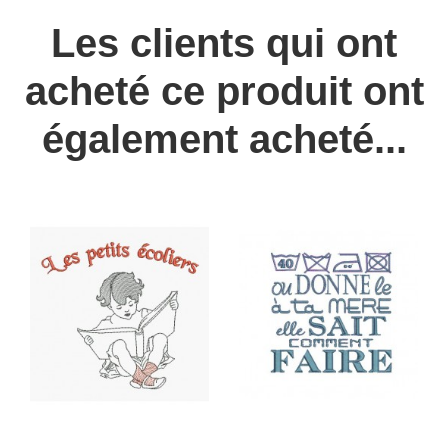
Les clients qui ont
acheté ce produit ont
également acheté...