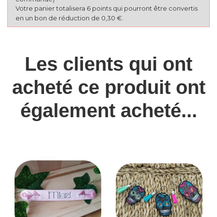
Votre panier totalisera 6 points qui pourront être convertis
en un bon de réduction de 0,30 €.
Les clients qui ont
acheté ce produit ont
également acheté...