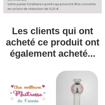
Votre panier totalisera 4 points qui pourront être convertis
en un bon de réduction de 0,20 €.
Les clients qui ont
acheté ce produit ont
également acheté...