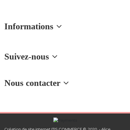
Informations
Suivez-nous
Nous contacter
Création de site internet
ITIS COMMERCE © 2020 - Alice