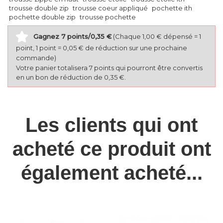
trousse double zip
trousse coeur appliqué
pochette ith
pochette double zip
trousse pochette
Gagnez 7 points/0,35 €
(Chaque 1,00 € dépensé = 1
point, 1 point = 0,05 € de réduction sur une prochaine
commande)
Votre panier totalisera 7 points qui pourront être convertis
en un bon de réduction de 0,35 €.
Les clients qui ont
acheté ce produit ont
également acheté...