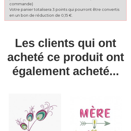
commande)
Votre panier totalisera 3 points qui pourront être convertis
en un bon de réduction de 0,15 €.
Les clients qui ont
acheté ce produit ont
également acheté...