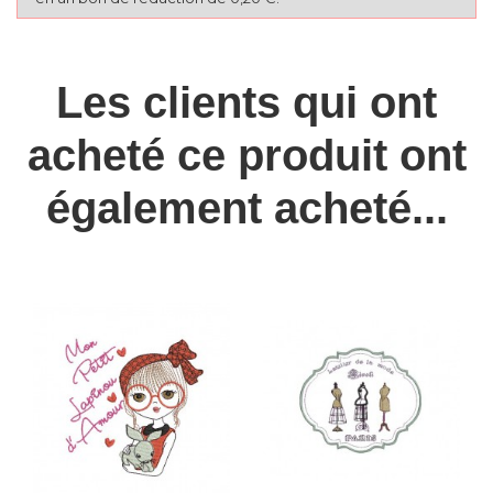
Les clients qui ont
acheté ce produit ont
également acheté...