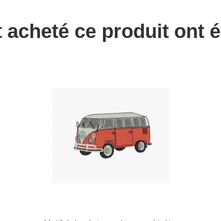
t acheté ce produit ont 