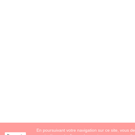
En poursuivant votre navigation sur ce site, vous dev