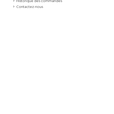
Historique des commandes
Contactez-nous