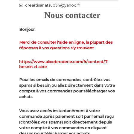
creartisanatsud34@yahoo.fr
Nous contacter
Bonjour
Merci de consulter l'aide en ligne, la plupart des
réponses à vos questions s'y trouvent
https://www.alicebroderie.com/fr/content/7-
besoin-d-aide
Pour les emails de commandes, contrôlez vos
spams si besoin ou allez directement dans votre
compte à vos commandes pour télécharger vos
achats
Vous avez accès instantanément à votre
commande après paiement soit par l'email reçu
(contrôlez vos spams) soit directement depuis
votre compte à vos commandes en cliquant
dessus pour télécharger vos achats.