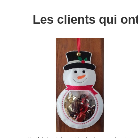
Les clients qui on