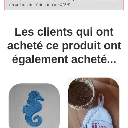
en un bon de réduction de 0,15 €.
Les clients qui ont
acheté ce produit ont
également acheté...