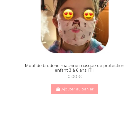
Motif de broderie machine masque de protection
enfant 3 à 6 ans ITH
0,00 €
Ajouter au panier