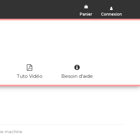
Panier
Connexion
Tuto Vidéo
Besoin d'aide
rie machine