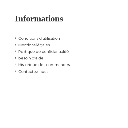
Informations
Conditions d'utilisation
Mentions légales
Politique de confidentialité
besoin d'aide
Historique des commandes
Contactez-nous