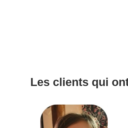
Les clients qui on