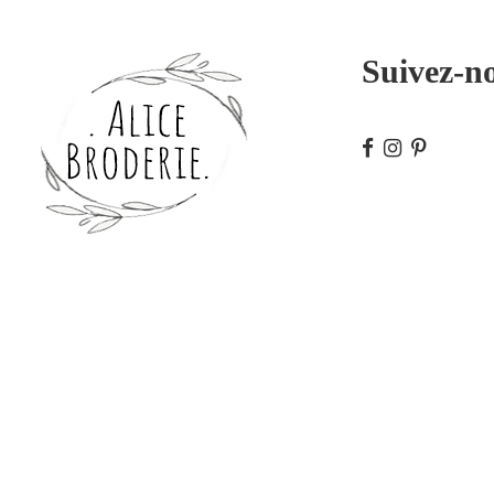
Suivez-n