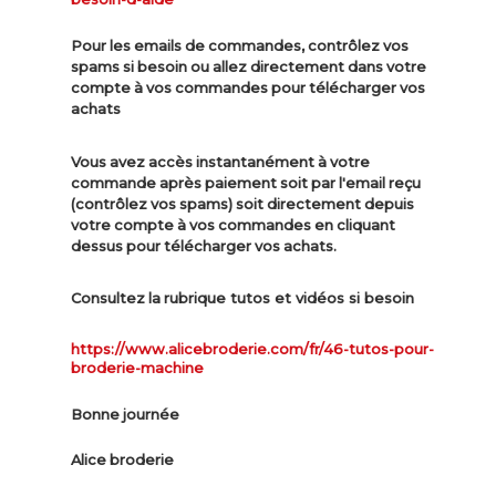
Pour les emails de commandes, contrôlez vos
spams si besoin ou allez directement dans votre
compte à vos commandes pour télécharger vos
achats
Vous avez accès instantanément à votre
commande après paiement soit par l'email reçu
(contrôlez vos spams) soit directement depuis
votre compte à vos commandes en cliquant
dessus pour télécharger vos achats.
ue tutos et vidéos si besoin
Consultez la rubriq
https://www.alicebroderie.com/fr/46-tutos-pour-
broderie-machine
Bonne journée
Alice broderie