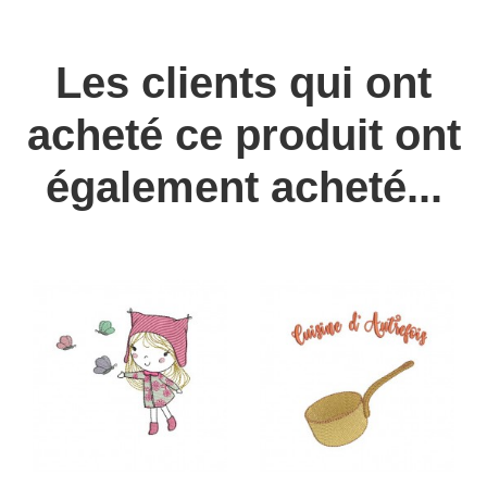
Les clients qui ont
acheté ce produit ont
également acheté...