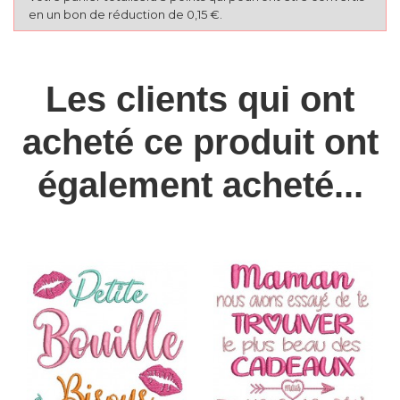
en un bon de réduction de 0,15 €.
Les clients qui ont
acheté ce produit ont
également acheté...