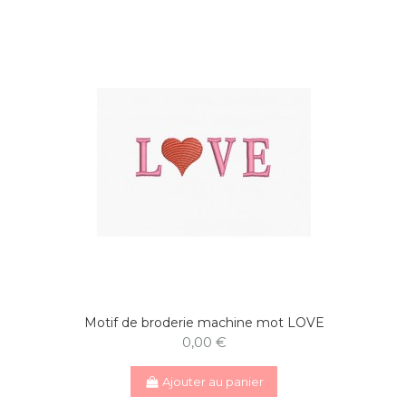
Motif de broderie machine mot LOVE
0,00 €
Ajouter au panier