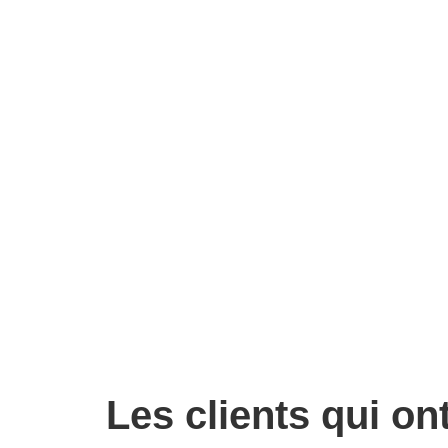
Les clients qui on