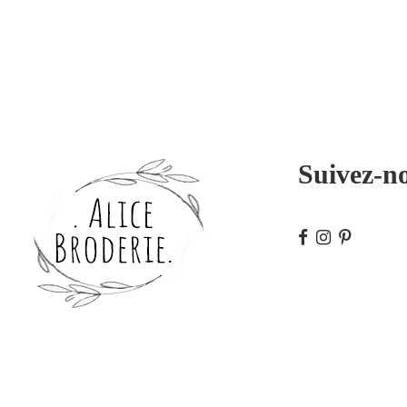
Suivez-n