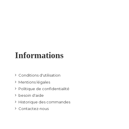
Informations
Conditions d'utilisation
Mentions légales
Politique de confidentialité
besoin d'aide
Historique des commandes
Contactez-nous