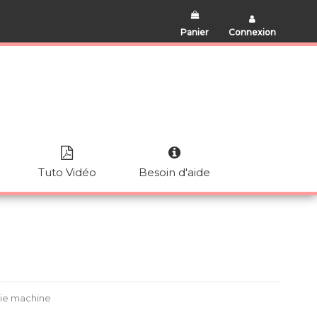
Panier
Connexion
Tuto Vidéo
Besoin d'aide
rie machine