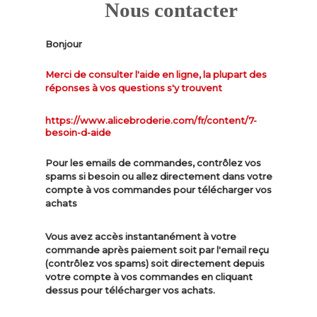
Nous contacter
Bonjour
Merci de consulter l'aide en ligne, la plupart des
réponses à vos questions s'y trouvent
https://www.alicebroderie.com/fr/content/7-
besoin-d-aide
Pour les emails de commandes, contrôlez vos
spams si besoin ou allez directement dans votre
compte à vos commandes pour télécharger vos
achats
Vous avez accès instantanément à votre
commande après paiement soit par l'email reçu
(contrôlez vos spams) soit directement depuis
votre compte à vos commandes en cliquant
dessus pour télécharger vos achats.