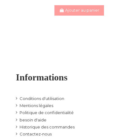
Ajouter au panier
Informations
Conditions d'utilisation
Mentions légales
Politique de confidentialité
besoin d'aide
Historique des commandes
Contactez-nous