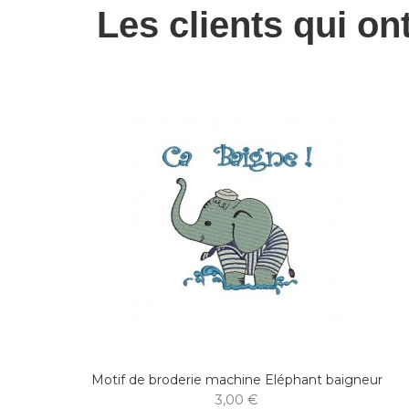
Les clients qui on
Motif de broderie machine Eléphant baigneur
3,00 €