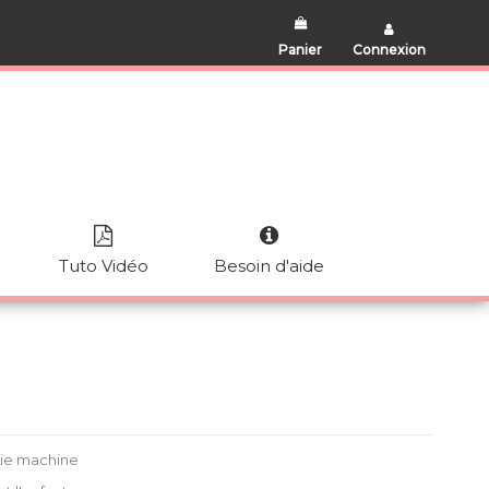
Panier
Connexion
Tuto Vidéo
Besoin d'aide
rie machine